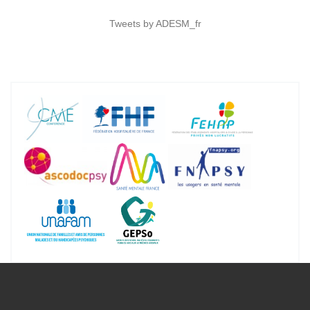
Tweets by ADESM_fr