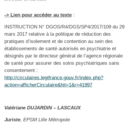
-> Lien pour accéder au texte
:
INSTRUCTION N° DGOS/R4/DGS/SP4/2017/109 du 29
mars 2017 relative à la politique de réduction des
pratiques d’isolement et de contention au sein des
établissements de santé autorisés en psychiatrie et
désignés par le directeur général de l’agence régionale
de santé pour assurer des soins psychiatriques sans
consentement :
http://circulaires.legifrance.gouv.fr/index.php?
action=afficherCirculaire&hit=1&r=41997
Valériane DUJARDIN – LASCAUX
Juriste
, EPSM Lille Métropole