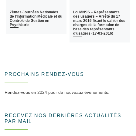
7èmes Journées Nationales
Loi MNSS – Représentants
de l’Information Médicale et du
des usagers – Arrêté du 17
Contrôle de Gestion en
mars 2016 fixant le cahier des
Psychiatrie
charges de la formation de
base des représentants
d’usagers (17-03-2016)
PROCHAINS RENDEZ-VOUS
Rendez-vous en 2024 pour de nouveaux événements.
RECEVEZ NOS DERNIÈRES ACTUALITÉS
PAR MAIL