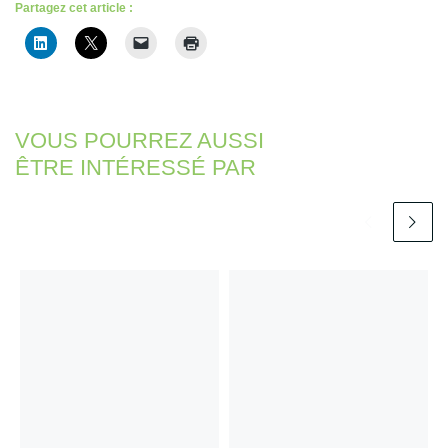
Partagez cet article :
VOUS POURREZ AUSSI
ÊTRE INTÉRESSÉ PAR