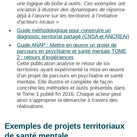
une logique de boîte à outils. Ces exemples ont
vocation à illustrer des dynamiques de réponse
déjà à l’œuvre sur les territoires à l’initiative
d’acteurs locaux
»
Guide méthodologique pour construire un
diagnostic territorial partagé (CNSA et ANCREAI)
Guide ANAP : Mettre en œuvre un projet de
parcours en psychiatrie et santé mentale TOME
2 : retours d’expériences
Cette publication analyse le retour de six
territoires ayant expérimenté la mise en œuvre
d’un projet de parcours en psychiatrie et santé
mentale. Elle illustre et complète de façon
concrète les méthodes et outils présentés dans
le Tome 1 publié fin 2016. Chaque acteur peut
ainsi s’approprier la démarche à travers des
réalisations.
Exemples de projets territoriaux
de santé mentale