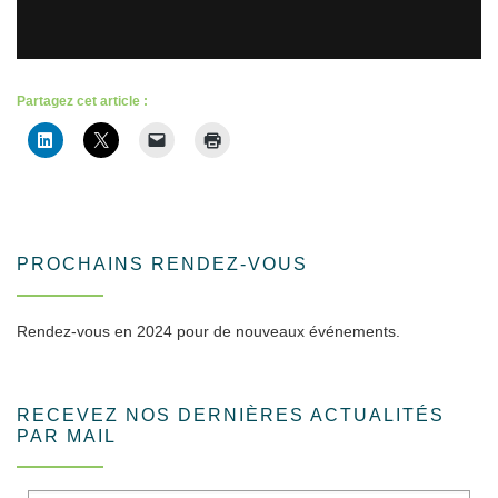
Partagez cet article :
PROCHAINS RENDEZ-VOUS
Rendez-vous en 2024 pour de nouveaux événements.
RECEVEZ NOS DERNIÈRES ACTUALITÉS
PAR MAIL