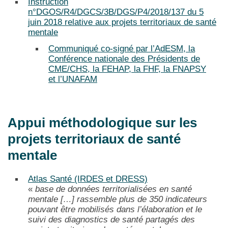
Instruction
n°DGOS/R4/DGCS/3B/DGS/P4/2018/137 du 5
juin 2018 relative aux projets territoriaux de santé
mentale
Communiqué co-signé par l’AdESM, la
Conférence nationale des Présidents de
CME/CHS, la FEHAP, la FHF, la FNAPSY
et l’UNAFAM
Appui méthodologique sur les
projets territoriaux de santé
mentale
Atlas Santé (IRDES et DRESS)
«
base de données territorialisées en santé
mentale […] rassemble plus de 350 indicateurs
pouvant être mobilisés dans l’élaboration et le
suivi des diagnostics de santé partagés des