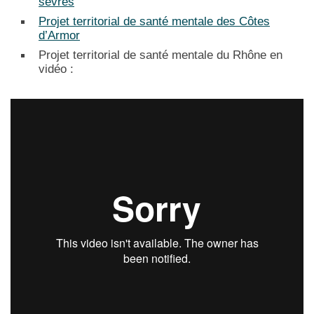
sèvres
Projet territorial de santé mentale des Côtes
d’Armor
Projet territorial de santé mentale du Rhône en
vidéo :