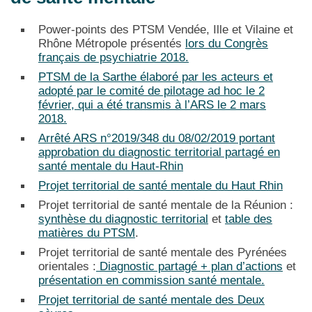
Power-points des PTSM Vendée, Ille et Vilaine et
Rhône Métropole présentés
lors du Congrès
français de psychiatrie 2018.
PTSM de la Sarthe élaboré par les acteurs et
adopté par le comité de pilotage ad hoc le 2
février, qui a été transmis à l’ARS le 2 mars
2018.
Arrêté ARS n°2019/348 du 08/02/2019 portant
approbation du diagnostic territorial partagé en
santé mentale du Haut-Rhin
Projet territorial de santé mentale du Haut Rhin
Projet territorial de santé mentale de la Réunion :
synthèse du diagnostic territorial
et
table des
matières du PTSM
.
Projet territorial de santé mentale des Pyrénées
orientales :
Diagnostic partagé + plan d’actions
et
présentation en commission santé mentale.
Projet territorial de santé mentale des Deux