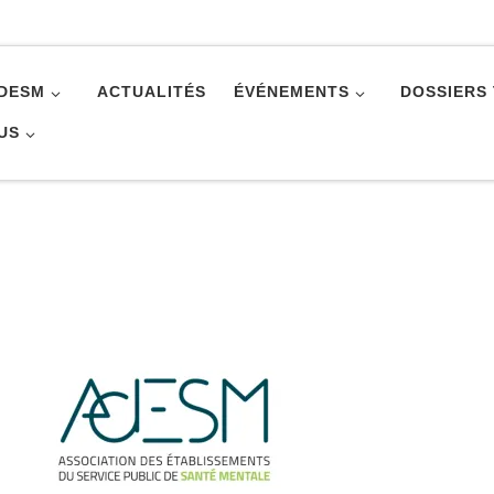
ADESM
ACTUALITÉS
ÉVÉNEMENTS
DOSSIERS
US