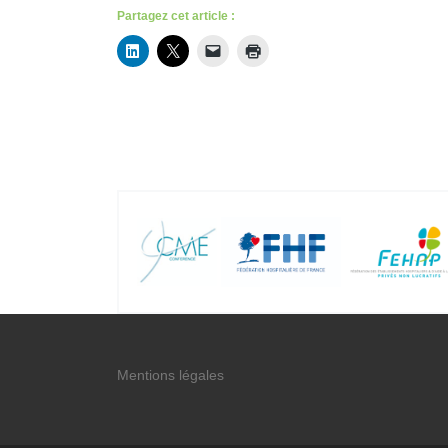
Partagez cet article :
Mentions légales