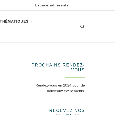
Espace adhérents
 THÉMATIQUES
Search
PROCHAINS RENDEZ-
VOUS
Rendez-vous en 2024 pour de
nouveaux événements.
RECEVEZ NOS