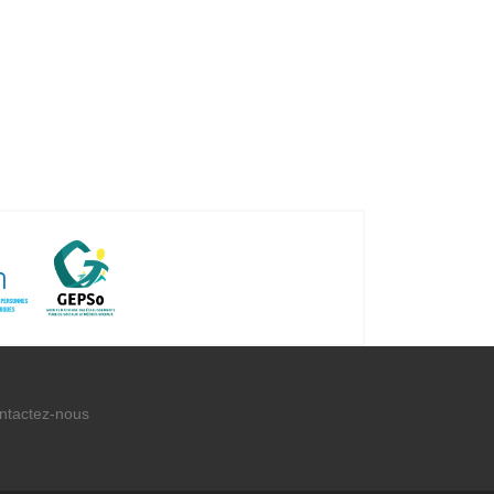
ntactez-nous