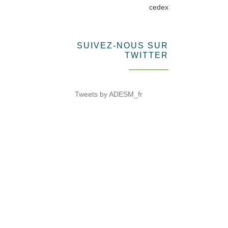
cedex
SUIVEZ-NOUS SUR
TWITTER
Tweets by ADESM_fr