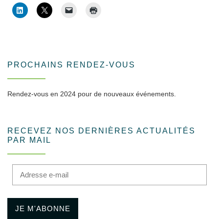
PROCHAINS RENDEZ-VOUS
Rendez-vous en 2024 pour de nouveaux événements.
RECEVEZ NOS DERNIÈRES ACTUALITÉS
PAR MAIL
Adresse e-mail
JE M'ABONNE