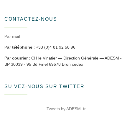
CONTACTEZ-NOUS
Par mail
Par téléphone
: +33 (0)4 81 92 58 96
Par courrier
: CH le Vinatier — Direction Générale — ADESM -
BP 30039 - 95 Bd Pinel 69678 Bron cedex
SUIVEZ-NOUS SUR TWITTER
Tweets by ADESM_fr