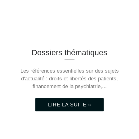
Dossiers thématiques
Les références essentielles sur des sujets
d'actualité : droits et libertés des patients,
financement de la psychiatrie,...
LIRE LA SUITE »