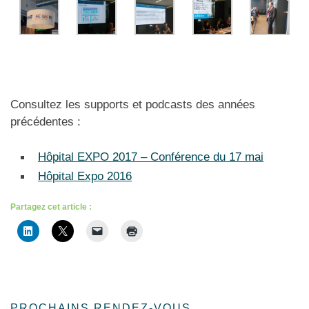
Consultez les supports et podcasts des années
précédentes :
Hôpital EXPO 2017 – Conférence du 17 mai
Hôpital Expo 2016
Partagez cet article :
PROCHAINS RENDEZ-VOUS