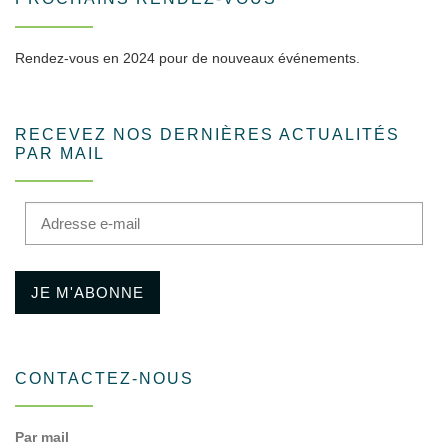
Rendez-vous en 2024 pour de nouveaux événements.
RECEVEZ NOS DERNIÈRES ACTUALITÉS
PAR MAIL
Adresse e-mail
JE M'ABONNE
CONTACTEZ-NOUS
Par mail