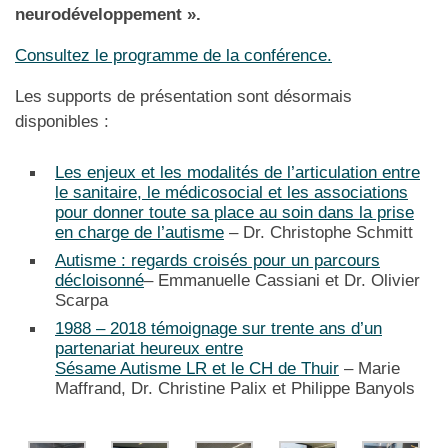
neurodéveloppement ».
Consultez le programme de la conférence.
Les supports de présentation sont désormais
disponibles :
Les enjeux et les modalités de l’articulation entre
le sanitaire, le médicosocial et les associations
pour donner toute sa place au soin dans la prise
en charge de l’autisme
– Dr. Christophe Schmitt
Autisme : regards croisés pour un parcours
décloisonné
– Emmanuelle Cassiani et Dr. Olivier
Scarpa
1988 – 2018 témoignage sur trente ans d’un
partenariat heureux entre
Sésame Autisme LR et le CH de Thuir
– Marie
Maffrand, Dr. Christine Palix et Philippe Banyols