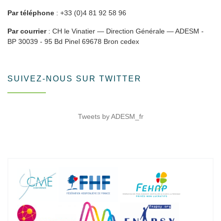
Par téléphone
: +33 (0)4 81 92 58 96
Par courrier
: CH le Vinatier — Direction Générale — ADESM -
BP 30039 - 95 Bd Pinel 69678 Bron cedex
SUIVEZ-NOUS SUR TWITTER
Tweets by ADESM_fr