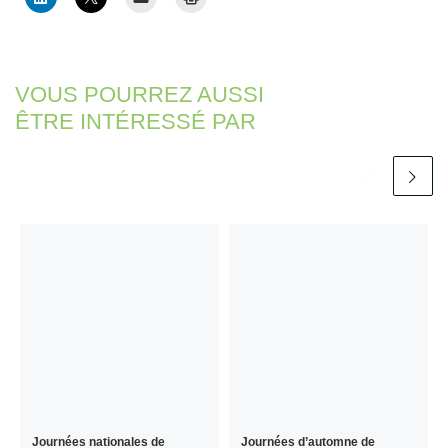
VOUS POURREZ AUSSI
ÊTRE INTÉRESSÉ PAR
Journées nationales de
Journées d’automne de