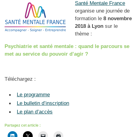
Santé Mentale France
organise une journée de
formation le
8 novembre
2018 à Lyon
sur le
thème :
Psychiatrie et santé mentale :
quand le parcours se
met au service du pouvoir d’agir ?
Téléchargez :
Le programme
Le bulletin d’inscription
Le plan d’accès
Partagez cet article :