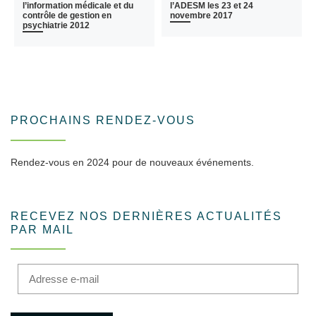
l’information médicale et du
l’ADESM les 23 et 24
contrôle de gestion en
novembre 2017
psychiatrie 2012
PROCHAINS RENDEZ-VOUS
Rendez-vous en 2024 pour de nouveaux événements.
RECEVEZ NOS DERNIÈRES ACTUALITÉS
PAR MAIL
Adresse e-mail