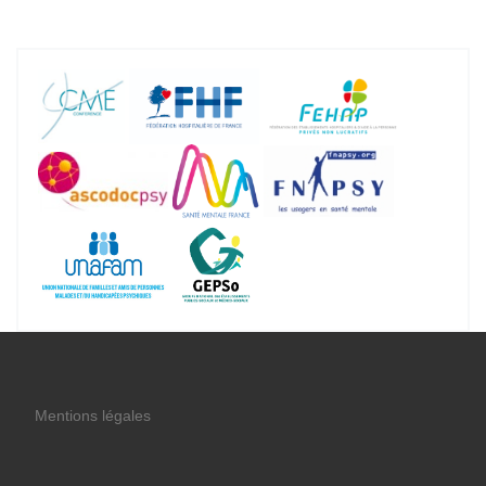
Mentions légales