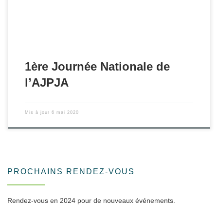
1ère Journée Nationale de
l’AJPJA
Mis à jour
6 mai 2020
PROCHAINS RENDEZ-VOUS
Rendez-vous en 2024 pour de nouveaux événements.