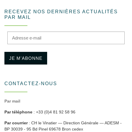
RECEVEZ NOS DERNIÈRES ACTUALITÉS
PAR MAIL
Adresse e-mail
JE M'ABONNE
CONTACTEZ-NOUS
Par mail
Par téléphone
: +33 (0)4 81 92 58 96
Par courrier
: CH le Vinatier — Direction Générale — ADESM -
BP 30039 - 95 Bd Pinel 69678 Bron cedex