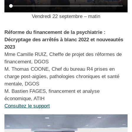
Vendredi 22 septembre – matin
Réforme du financement de la psychiatrie :
Décryptage des arrêtés à blanc 2022 et nouveautés
2023
Mme Camille RUIZ, Cheffe de projet des réformes de
financement, DGOS
M. Thomas COONE, Chef du bureau R4 prises en
charge post-aigües, pathologies chroniques et santé
mentale, DGOS
M. Bastien FAGES, financement et analyse
économique, ATIH
Consultez le support