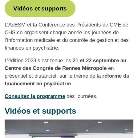
Vidéos et supports
L’AdESM et la Conférence des Présidents de CME de
CHS co-organisent chaque année les journées de
l’information médicale et du contrôle de gestion et des
finances en psychiatrie.
L’édition 2023 s’est tenue les
21 et 22 septembre
au
Centre des Congrès de Rennes Métropole
en
présentiel et distanciel, sur le thème de la
réforme du
financement en psychiatrie.
Consultez le programme
des journées.
Vidéos et supports