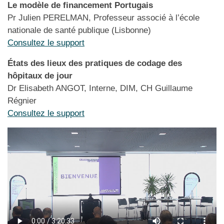
Le modèle de financement Portugais
Pr Julien PERELMAN, Professeur associé à l’école
nationale de santé publique (Lisbonne)
Consultez le support
États des lieux des pratiques de codage des
hôpitaux de jour
Dr Elisabeth ANGOT, Interne, DIM, CH Guillaume
Régnier
Consultez le support