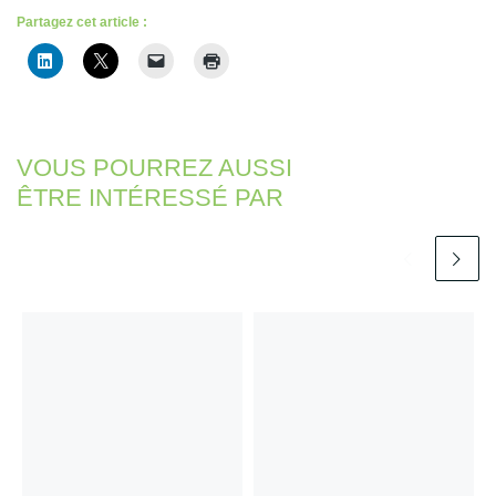
Partagez cet article :
VOUS POURREZ AUSSI
ÊTRE INTÉRESSÉ PAR