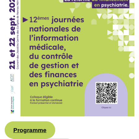
Programme