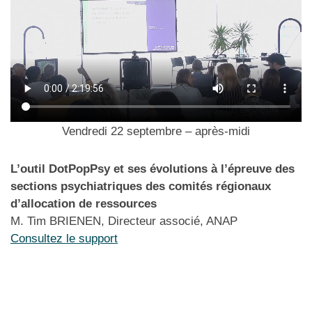
Vendredi 22 septembre – après-midi
L’outil
DotPopPsy et ses évolutions à l’épreuve des
sections psychiatriques des comités régionaux
d’allocation de ressources
M. Tim BRIENEN, Directeur associé, ANAP
Consultez le support