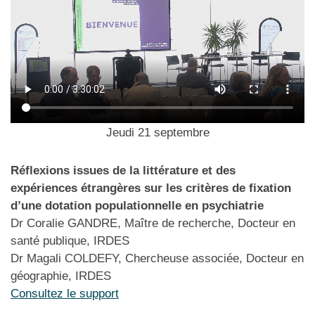
Jeudi 21 septembre
Réflexions issues de la littérature et des
expériences étrangères sur les critères de fixation
d’une dotation populationnelle en psychiatrie
Dr Coralie GANDRE, Maître de recherche, Docteur en
santé publique, IRDES
Dr Magali COLDEFY, Chercheuse associée, Docteur en
géographie, IRDES
Consultez le support