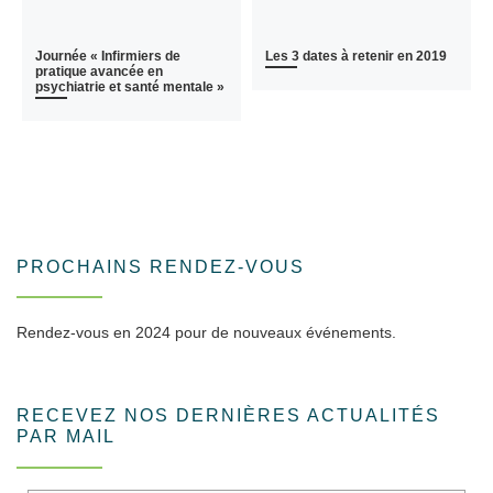
Journée « Infirmiers de
Les 3 dates à retenir en 2019
pratique avancée en
psychiatrie et santé mentale »
PROCHAINS RENDEZ-VOUS
Rendez-vous en 2024 pour de nouveaux événements.
RECEVEZ NOS DERNIÈRES ACTUALITÉS
PAR MAIL