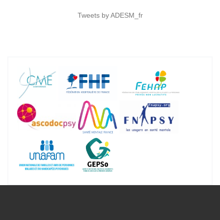
Tweets by ADESM_fr