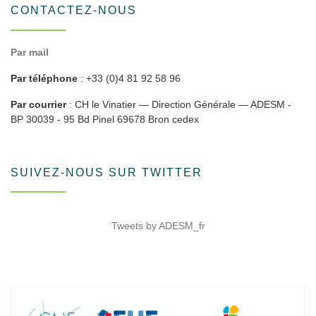
CONTACTEZ-NOUS
Par mail
Par téléphone
: +33 (0)4 81 92 58 96
Par courrier
: CH le Vinatier — Direction Générale — ADESM -
BP 30039 - 95 Bd Pinel 69678 Bron cedex
SUIVEZ-NOUS SUR TWITTER
Tweets by ADESM_fr