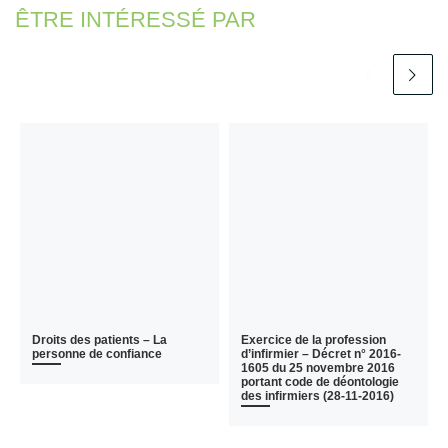
ÊTRE INTÉRESSÉ PAR
Droits des patients – La
Exercice de la profession
personne de confiance
d’infirmier – Décret n° 2016-
1605 du 25 novembre 2016
portant code de déontologie
des infirmiers (28-11-2016)