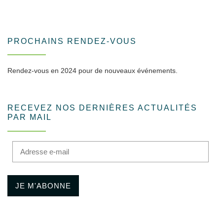
PROCHAINS RENDEZ-VOUS
Rendez-vous en 2024 pour de nouveaux événements.
RECEVEZ NOS DERNIÈRES ACTUALITÉS
PAR MAIL
Adresse e-mail
JE M'ABONNE