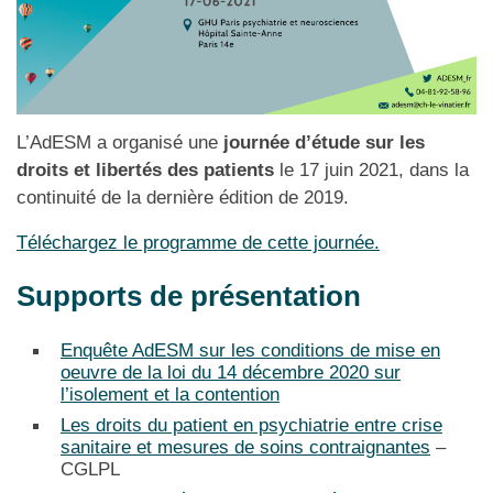
L’AdESM a organisé une
journée d’étude sur les
droits et libertés des patients
le 17 juin 2021, dans la
continuité de la dernière édition de 2019.
Téléchargez le programme de cette journée.
Supports de présentation
Enquête AdESM sur les conditions de mise en
oeuvre de la loi du 14 décembre 2020 sur
l’isolement et la contention
Les droits du patient en psychiatrie entre crise
sanitaire et mesures de soins contraignantes
–
CGLPL