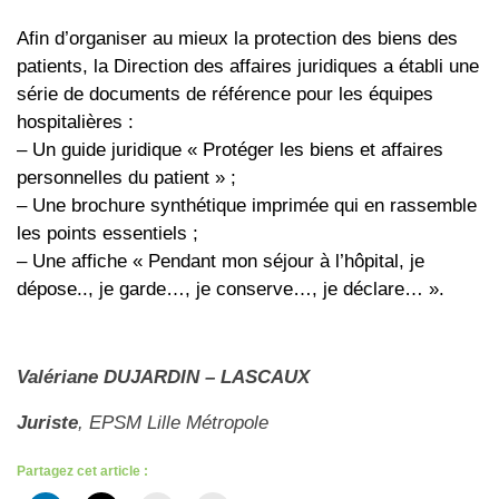
Afin d’organiser au mieux la protection des biens des
patients, la Direction des affaires juridiques a établi une
série de documents de référence pour les équipes
hospitalières :
– Un guide juridique « Protéger les biens et affaires
personnelles du patient » ;
– Une brochure synthétique imprimée qui en rassemble
les points essentiels ;
– Une affiche « Pendant mon séjour à l’hôpital, je
dépose.., je garde…, je conserve…, je déclare… ».
Valériane DUJARDIN – LASCAUX
Juriste
, EPSM Lille Métropole
Partagez cet article :