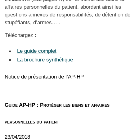
affaires personnelles du patient, abordant ainsi les
questions annexes de responsabilités, de détention de
stupéfiants, d’armes… .
Téléchargez :
Le guide complet
La brochure synthétique
Notice de présentation de l’AP-HP
Guide AP-HP : Protéger les biens et affaires
personnelles du patient
23/04/2018