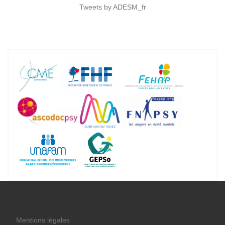
Tweets by ADESM_fr
Mentions légales