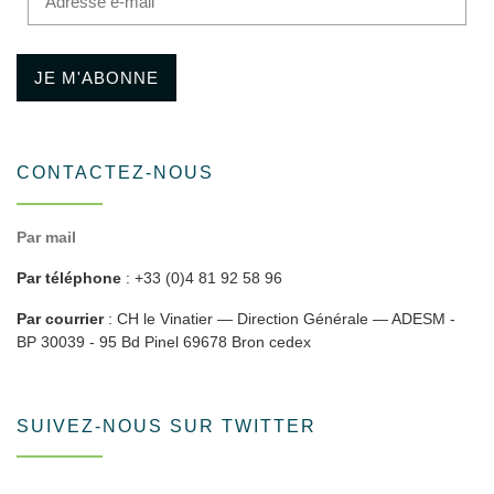
JE M'ABONNE
CONTACTEZ-NOUS
Par mail
Par téléphone
: +33 (0)4 81 92 58 96
Par courrier
: CH le Vinatier — Direction Générale — ADESM -
BP 30039 - 95 Bd Pinel 69678 Bron cedex
SUIVEZ-NOUS SUR TWITTER