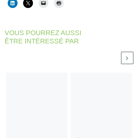
VOUS POURREZ AUSSI
ÊTRE INTÉRESSÉ PAR