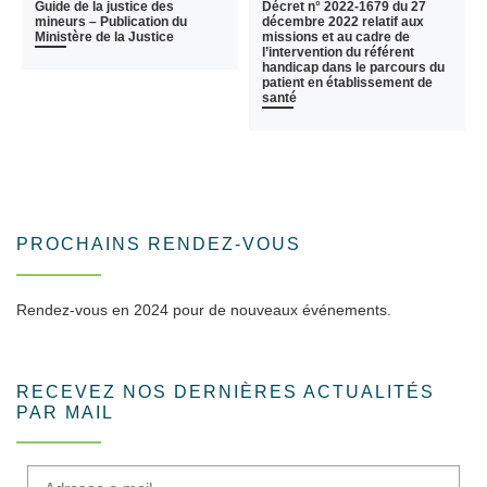
Guide de la justice des
Décret n° 2022-1679 du 27
mineurs – Publication du
décembre 2022 relatif aux
Ministère de la Justice
missions et au cadre de
l’intervention du référent
handicap dans le parcours du
patient en établissement de
santé
PROCHAINS RENDEZ-VOUS
Rendez-vous en 2024 pour de nouveaux événements.
RECEVEZ NOS DERNIÈRES ACTUALITÉS
PAR MAIL
Adresse e-mail