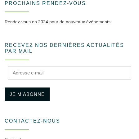
PROCHAINS RENDEZ-VOUS
Rendez-vous en 2024 pour de nouveaux événements.
RECEVEZ NOS DERNIÈRES ACTUALITÉS
PAR MAIL
Adresse e-mail
JE M'ABONNE
CONTACTEZ-NOUS