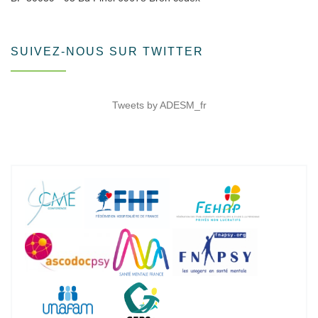
SUIVEZ-NOUS SUR TWITTER
Tweets by ADESM_fr