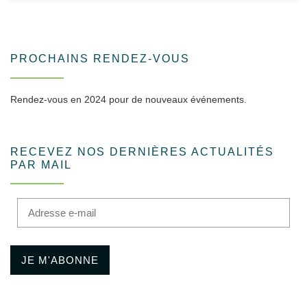
PROCHAINS RENDEZ-VOUS
Rendez-vous en 2024 pour de nouveaux événements.
RECEVEZ NOS DERNIÈRES ACTUALITÉS
PAR MAIL
Adresse e-mail
JE M'ABONNE