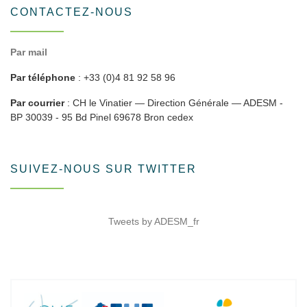
CONTACTEZ-NOUS
Par mail
Par téléphone
: +33 (0)4 81 92 58 96
Par courrier
: CH le Vinatier — Direction Générale — ADESM -
BP 30039 - 95 Bd Pinel 69678 Bron cedex
SUIVEZ-NOUS SUR TWITTER
Tweets by ADESM_fr