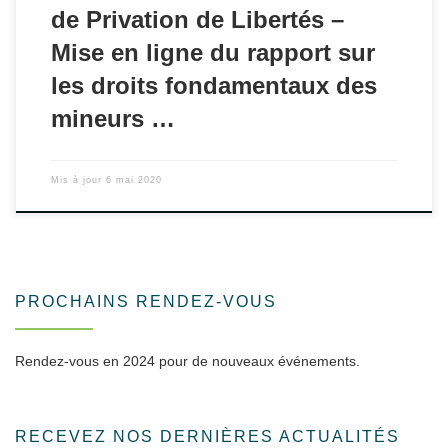
de Privation de Libertés –
Mise en ligne du rapport sur
les droits fondamentaux des
mineurs …
Mis à jour
6 mai 2020
PROCHAINS RENDEZ-VOUS
Rendez-vous en 2024 pour de nouveaux événements.
RECEVEZ NOS DERNIÈRES ACTUALITÉS