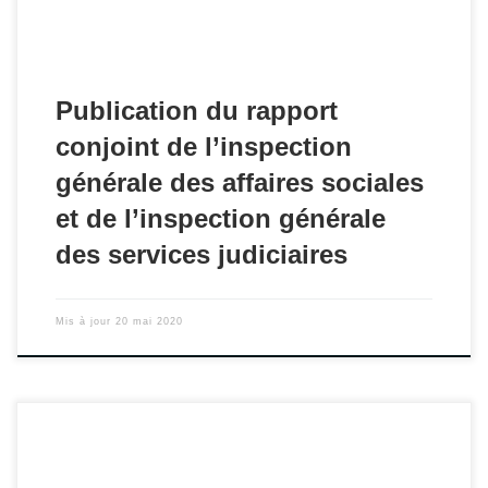
Publication du rapport
conjoint de l’inspection
générale des affaires sociales
et de l’inspection générale
des services judiciaires
Mis à jour
20 mai 2020