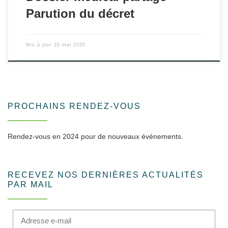
Parution du décret
Mis à jour
20 mai 2020
PROCHAINS RENDEZ-VOUS
Rendez-vous en 2024 pour de nouveaux événements.
RECEVEZ NOS DERNIÈRES ACTUALITÉS
PAR MAIL
Adresse e-mail