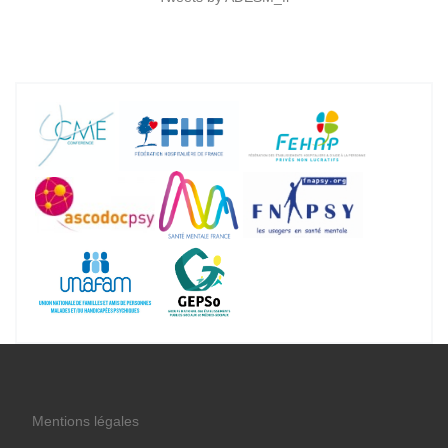
Mentions légales