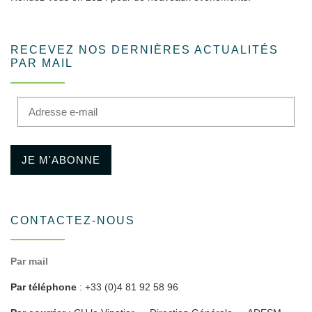
RECEVEZ NOS DERNIÈRES ACTUALITÉS
PAR MAIL
Adresse e-mail
JE M'ABONNE
CONTACTEZ-NOUS
Par mail
Par téléphone
: +33 (0)4 81 92 58 96